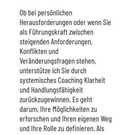
Ob bei persönlichen
Herausforderungen oder wenn Sie
als Führungskraft zwischen
steigenden Anforderungen,
Konflikten und
Veränderungsfragen stehen,
unterstütze ich Sie durch
systemisches Coaching Klarheit
und Handlungsfähigkeit
zurückzugewinnen. Es geht
darum, Ihre Möglichkeiten zu
erforschen und Ihren eigenen Weg
und Ihre Rolle zu definieren. Als