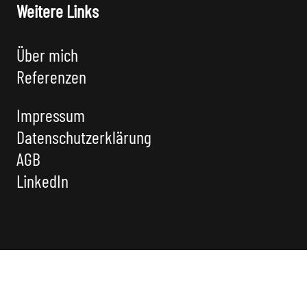
Weitere Links
Über mich
Referenzen
Impressum
Datenschutzerklärung
AGB
LinkedIn