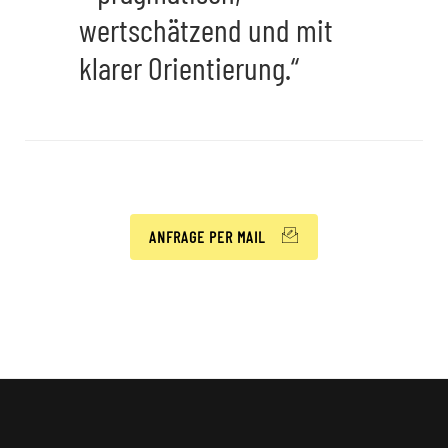
wertschätzend und mit
klarer Orientierung.“
ANFRAGE PER MAIL