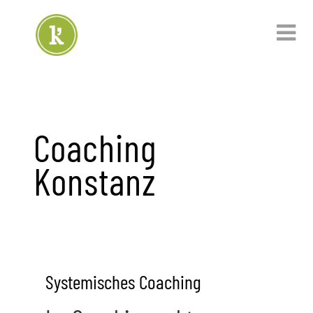
Coaching
Konstanz
Systemisches Coaching