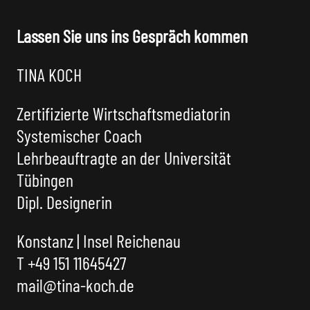
Lassen Sie uns ins Gespräch kommen
TINA KOCH
Zertifizierte Wirtschaftsmediatorin
Systemischer Coach
Lehrbeauftragte an der Universität
Tübingen
Dipl. Designerin
Konstanz | Insel Reichenau
T +49 151 11645427
mail@tina-koch.de