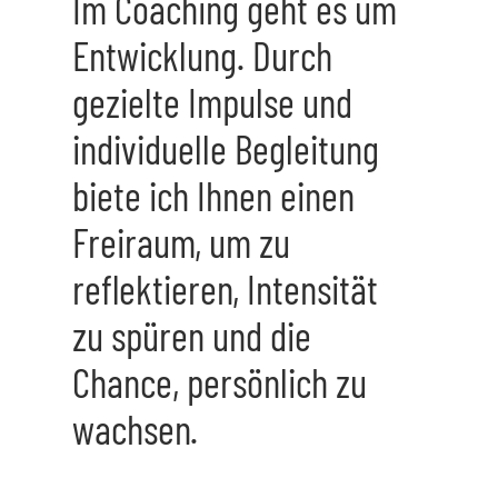
Im Coaching geht es um
Entwicklung. Durch
gezielte Impulse und
individuelle Begleitung
biete ich Ihnen einen
Freiraum, um zu
reflektieren, Intensität
zu spüren und die
Chance, persönlich zu
wachsen.