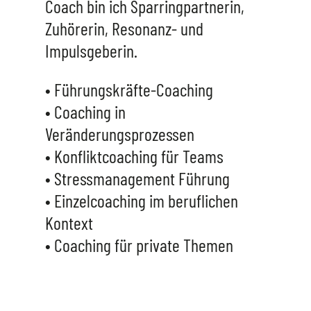
Coach bin ich Sparringpartnerin,
Zuhörerin, Resonanz- und
Impulsgeberin.
• Führungskräfte-Coaching
• Coaching in
Veränderungsprozessen
• Konfliktcoaching für Teams
• Stressmanagement Führung
• Einzelcoaching im beruflichen
Kontext
• Coaching für private Themen