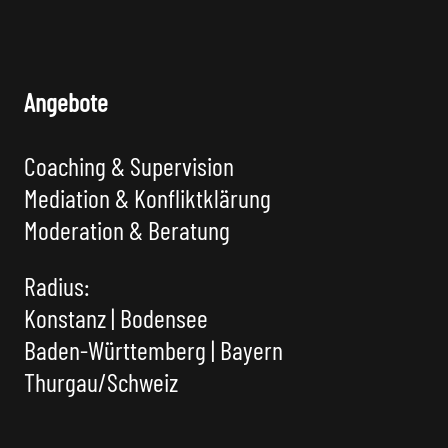
Angebote
Coaching & Supervision
Mediation & Konfliktklärung
Moderation & Beratung
Radius:
Konstanz | Bodensee
Baden-Württemberg | Bayern
Thurgau/Schweiz