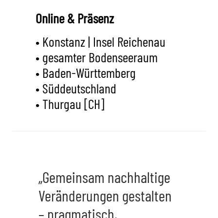
Online & Präsenz
• Konstanz | Insel Reichenau
• gesamter Bodenseeraum
• Baden-Württemberg
• Süddeutschland
• Thurgau [CH]
„Gemeinsam nachhaltige
Veränderungen gestalten
– pragmatisch,